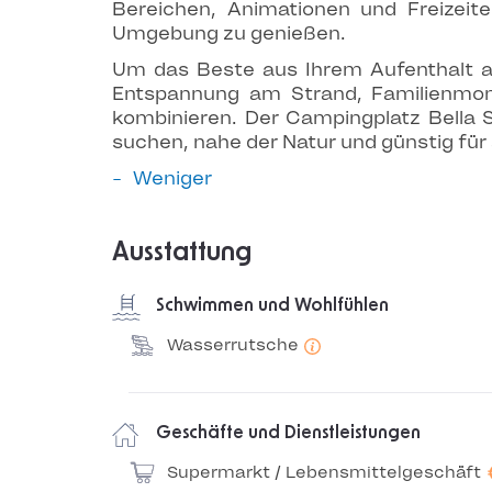
Bereichen, Animationen und Freizeit
Umgebung zu genießen.
Um das Beste aus Ihrem Aufenthalt 
Entspannung am Strand, Familienmom
kombinieren. Der Campingplatz Bella S
suchen, nahe der Natur und günstig fü
Weniger
Ausstattung
Schwimmen und Wohlfühlen
Wasserrutsche
Geschäfte und Dienstleistungen
Supermarkt / Lebensmittelgeschäft