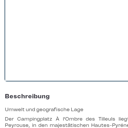
Beschreibung
Umwelt und geografische Lage
Der Campingplatz À l’Ombre des Tilleuls lieg
Peyrouse, in den majestätischen Hautes-Pyrén