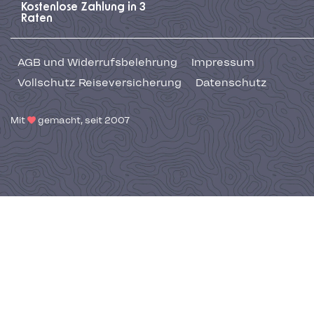
Kostenlose Zahlung in 3
Raten
AGB und Widerrufsbelehrung
Impressum
Vollschutz Reiseversicherung
Datenschutz
Mit
gemacht, seit 2007