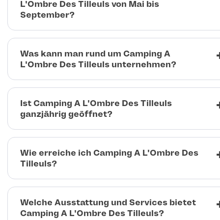
L'Ombre Des Tilleuls von Mai bis
September?
Was kann man rund um Camping A
L'Ombre Des Tilleuls unternehmen?
Ist Camping A L'Ombre Des Tilleuls
ganzjährig geöffnet?
Wie erreiche ich Camping A L'Ombre Des
Tilleuls?
Welche Ausstattung und Services bietet
Camping A L'Ombre Des Tilleuls?