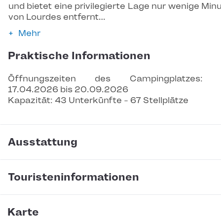
und bietet eine privilegierte Lage nur wenige Min
von Lourdes entfernt…
Mehr
Praktische Informationen
Öffnungszeiten des Campingplatzes: 
17.04.2026 bis 20.09.2026
Kapazität: 43 Unterkünfte - 67 Stellplätze
Ausstattung
Touristeninformationen
Karte