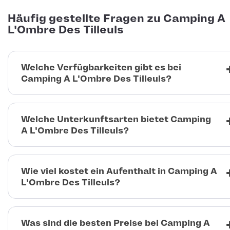
Häufig gestellte Fragen zu Camping A
L'Ombre Des Tilleuls
Welche Verfügbarkeiten gibt es bei
Camping A L'Ombre Des Tilleuls?
Welche Unterkunftsarten bietet Camping
A L'Ombre Des Tilleuls?
Wie viel kostet ein Aufenthalt in Camping A
L'Ombre Des Tilleuls?
Was sind die besten Preise bei Camping A