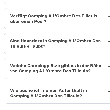
Verfügt Camping A L'Ombre Des Tilleuls
über einen Pool?
Sind Haustiere in Camping A L'Ombre Des
Tilleuls erlaubt?
Welche Campingplätze gibt es in der Nähe
von Camping A L'Ombre Des Tilleuls?
Wie buche ich meinen Aufenthalt in
Camping A L'Ombre Des Tilleuls?