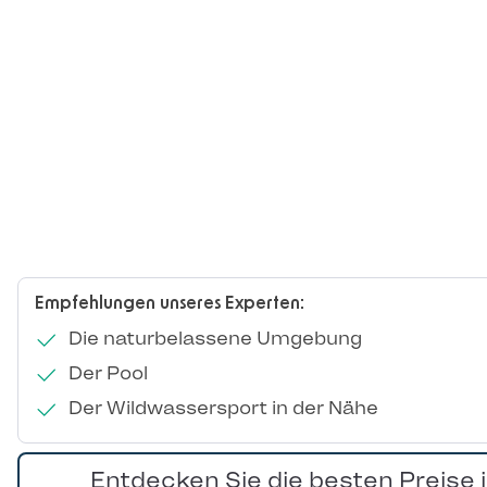
Empfehlungen unseres Experten:
Die naturbelassene Umgebung
Der Pool
Der Wildwassersport in der Nähe
Entdecken Sie die besten Preise 