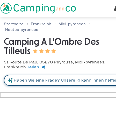
Startseite
Frankreich
Midi-pyrenees
Hautes-pyrenees
Camping A L'Ombre Des
Tilleuls
31 Route De Pau, 65270 Peyrouse, Midi-pyrenees,
Frankreich
Teilen