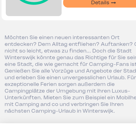
Details
Möchten Sie einen neuen interessanten Ort
entdecken? Dem Alltag entfliehen? Auftanken? 
nicht so leicht, etwas zu finden... Doch die Stadt
Winterswijk könnte genau das Richtige für Sie sei
eine Stadt, die wie gemacht für Camping-Fans ist
Genießen Sie alle Vorzüge und Angebote der Stad
und erleben Sie einen unvergesslichen Urlaub. Für
exzeptionelle Ferien sorgen außerdem die
Campingplätze der Umgebung mit ihren Luxus-
Unterkünften. Mieten Sie zum Beispiel ein Mobilh
mit Camping and co und verbringen Sie Ihren
nächsten Camping-Urlaub in Winterswijk.