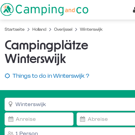
Startseite
Holland
Overijssel
Winterswijk
Campingplätze
Winterswijk
Things to do in Winterswijk ?
1 Person