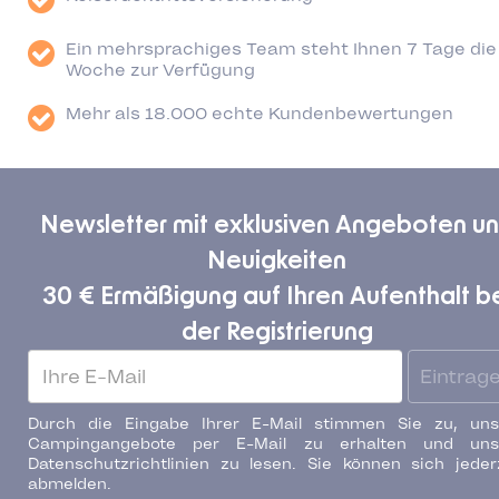
Ein mehrsprachiges Team steht Ihnen 7 Tage die
Woche zur Verfügung
Mehr als 18.000 echte Kundenbewertungen
Newsletter mit exklusiven Angeboten u
Neuigkeiten
30 € Ermäßigung auf Ihren Aufenthalt b
der Registrierung
Eintrag
Durch die Eingabe Ihrer E-Mail stimmen Sie zu, uns
Campingangebote per E-Mail zu erhalten und uns
Datenschutzrichtlinien zu lesen. Sie können sich jeder
abmelden.