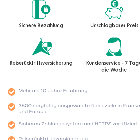
Sichere Bezahlung
Unschlagbarer Preis
Reiserücktrittsversicherung
Kundenservice - 7 Tag
die Woche
Mehr als 10 Jahre Erfahrung
3500 sorgfältig ausgewählte Reiseziele in Frankr
und Europa
Sicheres Zahlungssystem und HTTPS zertifiziert
Reiserücktrittsversicherung