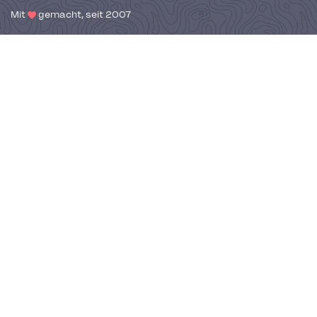
Mit
gemacht, seit 2007