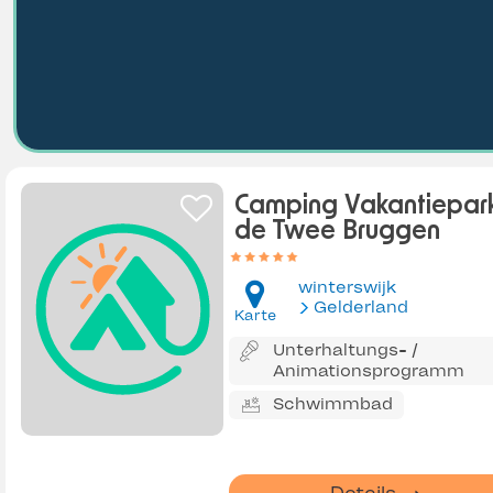
Camping Vakantiepar
de Twee Bruggen
winterswijk
Gelderland
Karte
Unterhaltungs- /
Animationsprogramm
Schwimmbad