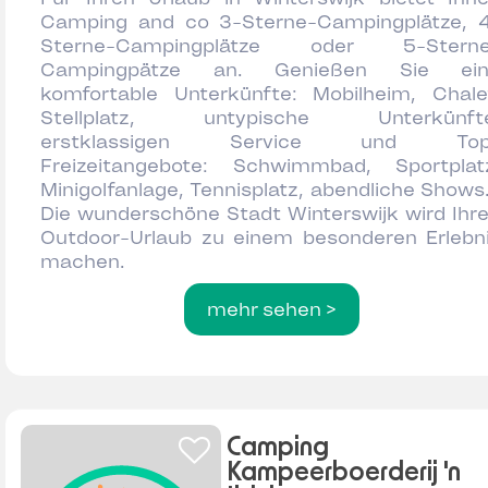
Camping and co 3-Sterne-Campingplätze, 
Sterne-Campingplätze oder 5-Sterne
Campingpätze an. Genießen Sie ein
komfortable Unterkünfte: Mobilheim, Chale
Stellplatz, untypische Unterkünfte
erstklassigen Service und Top
Freizeitangebote: Schwimmbad, Sportplat
Minigolfanlage, Tennisplatz, abendliche Shows.
Die wunderschöne Stadt Winterswijk wird Ihr
Outdoor-Urlaub zu einem besonderen Erlebn
machen.
mehr sehen >
Camping
Kampeerboerderij 'n