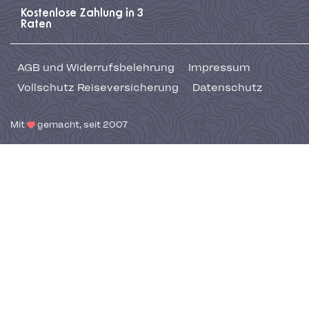
Kostenlose Zahlung in 3
Raten
AGB und Widerrufsbelehrung
Impressum
Vollschutz Reiseversicherung
Datenschutz
Mit
gemacht, seit 2007