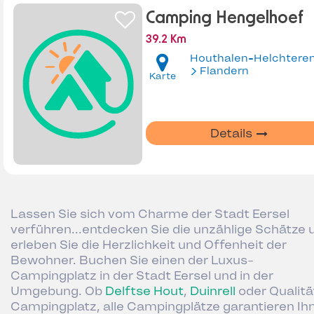
Camping Hengelhoef
39.2 Km
Houthalen-Helchtere
Flandern
Karte
Details
Lassen Sie sich vom Charme der Stadt Eersel
verführen...entdecken Sie die unzählige Schätze 
erleben Sie die Herzlichkeit und Offenheit der
Bewohner. Buchen Sie einen der Luxus-
Campingplatz in der Stadt Eersel und in der
Umgebung. Ob
Delftse Hout
,
Duinrell
oder Qualitä
Campingplatz, alle Campingplätze garantieren Ih