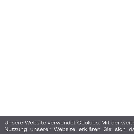
Unsere Website verwendet Cookies. Mit der weit
Nutzung unserer Website erklären Sie sich d