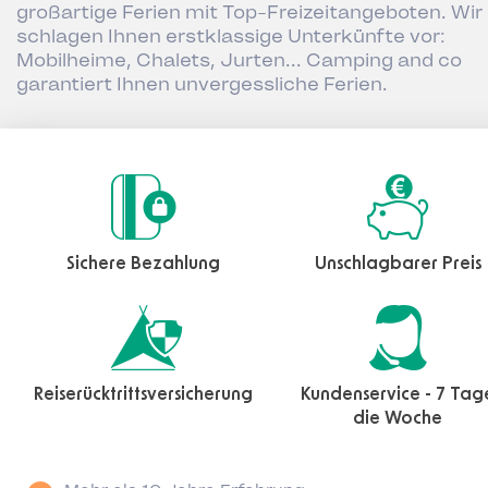
großartige Ferien mit Top-Freizeitangeboten. Wir
schlagen Ihnen erstklassige Unterkünfte vor:
Mobilheime, Chalets, Jurten... Camping and co
garantiert Ihnen unvergessliche Ferien.
Sichere Bezahlung
Unschlagbarer Preis
Reiserücktrittsversicherung
Kundenservice - 7 Tag
die Woche