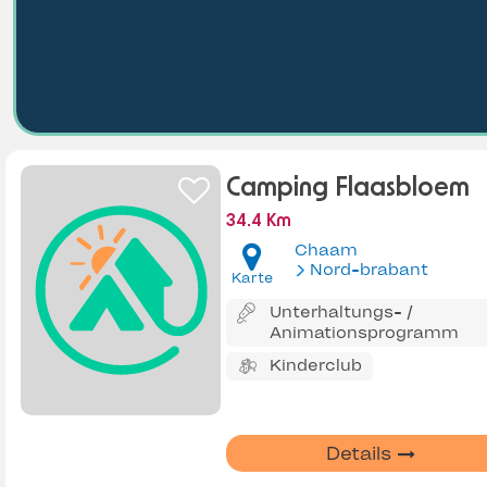
Camping Flaasbloem
34.4 Km
Chaam
Nord-brabant
Karte
Unterhaltungs- /
Animationsprogramm
Kinderclub
Details