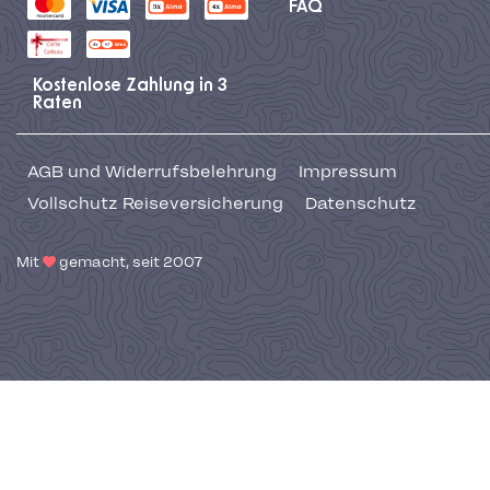
FAQ
Kostenlose Zahlung in 3
Raten
AGB und Widerrufsbelehrung
Impressum
Vollschutz Reiseversicherung
Datenschutz
Mit
gemacht, seit 2007