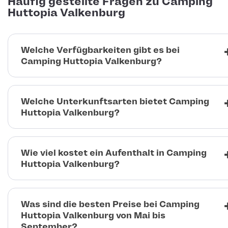
Häufig gestellte Fragen zu Camping
Huttopia Valkenburg
Welche Verfügbarkeiten gibt es bei
Camping Huttopia Valkenburg?
Welche Unterkunftsarten bietet Camping
Huttopia Valkenburg?
Wie viel kostet ein Aufenthalt in Camping
Huttopia Valkenburg?
Was sind die besten Preise bei Camping
Huttopia Valkenburg von Mai bis
September?