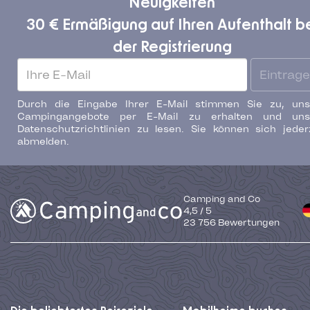
Neuigkeiten
30 € Ermäßigung auf Ihren Aufenthalt b
der Registrierung
Eintrag
Durch die Eingabe Ihrer E-Mail stimmen Sie zu, uns
Campingangebote per E-Mail zu erhalten und uns
Datenschutzrichtlinien zu lesen. Sie können sich jeder
abmelden.
Camping and Co
4,5
/
5
23 756
Bewertungen