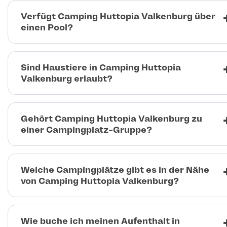
Verfügt Camping Huttopia Valkenburg über
einen Pool?
Sind Haustiere in Camping Huttopia
Valkenburg erlaubt?
Gehört Camping Huttopia Valkenburg zu
einer Campingplatz-Gruppe?
Welche Campingplätze gibt es in der Nähe
von Camping Huttopia Valkenburg?
Wie buche ich meinen Aufenthalt in