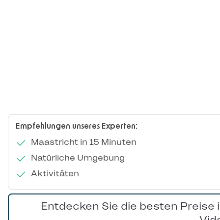
Empfehlungen unseres Experten:
Maastricht in 15 Minuten
Natürliche Umgebung
Aktivitäten
Entdecken Sie die besten Preise 