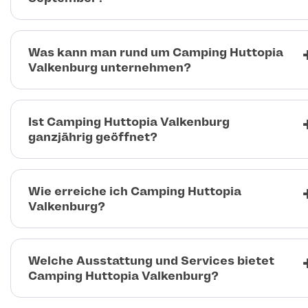
Was kann man rund um Camping Huttopia
Valkenburg unternehmen?
Ist Camping Huttopia Valkenburg
ganzjährig geöffnet?
Wie erreiche ich Camping Huttopia
Valkenburg?
Welche Ausstattung und Services bietet
Camping Huttopia Valkenburg?