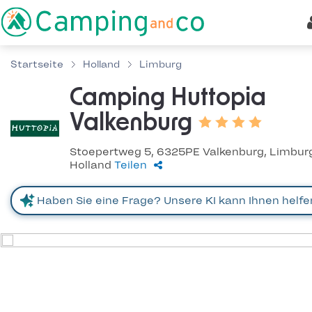
Startseite
Holland
Limburg
Camping Huttopia
Valkenburg
Stoepertweg 5, 6325PE Valkenburg, Limbur
Holland
Teilen