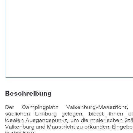
Beschreibung
Der Campingplatz Valkenburg-Maastricht,
südlichen Limburg gelegen, bietet Ihnen e
idealen Ausgangspunkt, um die malerischen St
Valkenburg und Maastricht zu erkunden. Eingebe