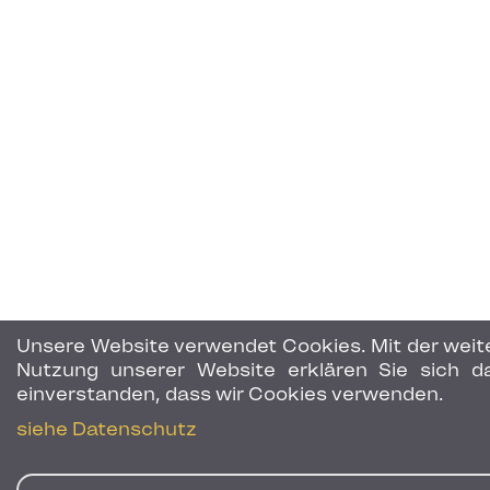
Unsere Website verwendet Cookies. Mit der weit
Nutzung unserer Website erklären Sie sich d
einverstanden, dass wir Cookies verwenden.
siehe Datenschutz