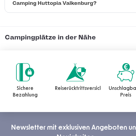
Camping Huttopia Valkenburg?
Campingplätze in der Nähe
Sichere
Reiserücktrittsversicherung
Unschlagba
Bezahlung
Preis
Newsletter mit exklusiven Angeboten u