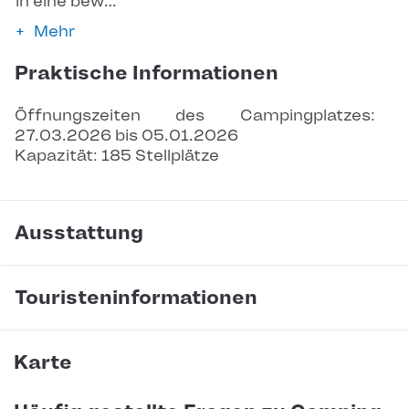
in eine bew…
Mehr
Praktische Informationen
Öffnungszeiten des Campingplatzes: 
27.03.2026 bis 05.01.2026
Kapazität: 185 Stellplätze
Ausstattung
Touristeninformationen
Karte