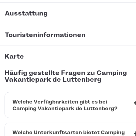
Ausstattung
Touristeninformationen
Karte
Häufig gestellte Fragen zu Camping
Vakantiepark de Luttenberg
Welche Verfügbarkeiten gibt es bei
Camping Vakantiepark de Luttenberg?
Welche Unterkunftsarten bietet Camping