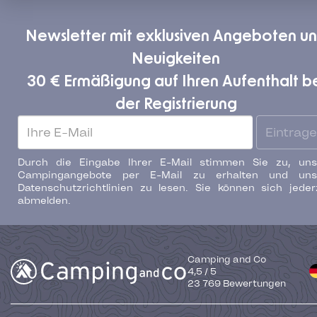
Newsletter mit exklusiven Angeboten u
Neuigkeiten
30 € Ermäßigung auf Ihren Aufenthalt b
der Registrierung
Eintrag
Durch die Eingabe Ihrer E-Mail stimmen Sie zu, uns
Campingangebote per E-Mail zu erhalten und uns
Datenschutzrichtlinien zu lesen. Sie können sich jeder
abmelden.
Camping and Co
4,5
/
5
23 769
Bewertungen