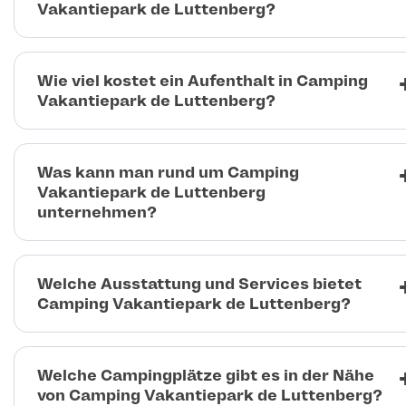
Vakantiepark de Luttenberg?
Wie viel kostet ein Aufenthalt in Camping
Vakantiepark de Luttenberg?
Was kann man rund um Camping
Vakantiepark de Luttenberg
unternehmen?
Welche Ausstattung und Services bietet
Camping Vakantiepark de Luttenberg?
Welche Campingplätze gibt es in der Nähe
von Camping Vakantiepark de Luttenberg?