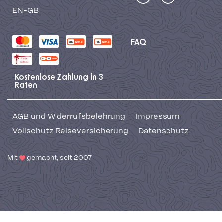
EN-GB
FAQ
Kostenlose Zahlung in 3
Raten
AGB und Widerrufsbelehrung
Impressum
Vollschutz Reiseversicherung
Datenschutz
Mit
gemacht, seit 2007