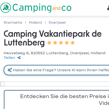
Startseite
Holland
Overijssel
Camping Vakantiepark de
Luttenberg
Heuvelweg 9, 8105SZ Luttenberg, Overijssel, Holland
Teilen
Entdecken Sie die besten Preise 
Vid