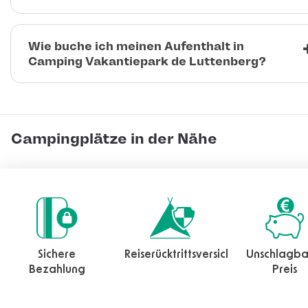
Wie buche ich meinen Aufenthalt in
Camping Vakantiepark de Luttenberg?
Campingplätze in der Nähe
Sichere
Reiserücktrittsversicherung
Unschlagba
Bezahlung
Preis