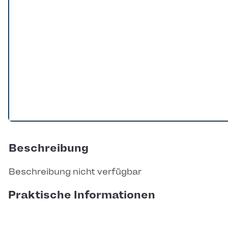
Beschreibung
Beschreibung nicht verfügbar
Praktische Informationen