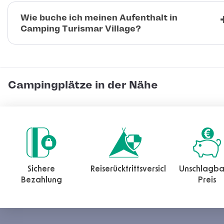
Wie buche ich meinen Aufenthalt in
Camping Turismar Village?
Campingplätze in der Nähe
Sichere
Reiserücktrittsversicherung
Unschlagba
Bezahlung
Preis