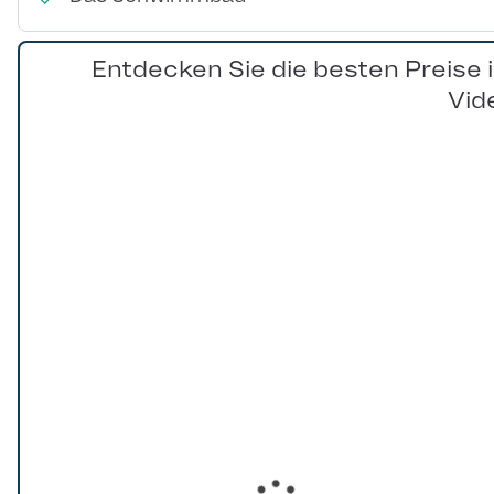
Entdecken Sie die besten Preise 
Vid