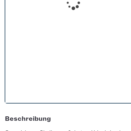
Loading...
Beschreibung