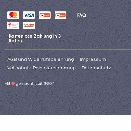
FAQ
Kostenlose Zahlung in 3
Raten
AGB und Widerrufsbelehrung
Impressum
Vollschutz Reiseversicherung
Datenschutz
Mit
gemacht, seit 2007