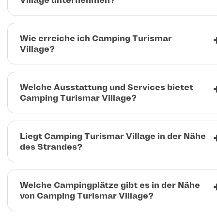
Village unternehmen?
Wie erreiche ich Camping Turismar
Village?
Welche Ausstattung und Services bietet
Camping Turismar Village?
Liegt Camping Turismar Village in der Nähe
des Strandes?
Welche Campingplätze gibt es in der Nähe
von Camping Turismar Village?