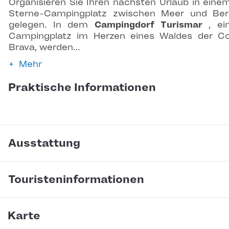
Organisieren Sie Ihren nächsten Urlaub in eine
Sterne-Campingplatz zwischen Meer und Be
gelegen. In dem
Campingdorf Turismar
, e
Campingplatz im Herzen eines Waldes der C
Brava, werden…
Mehr
Praktische Informationen
Ausstattung
Touristeninformationen
Karte