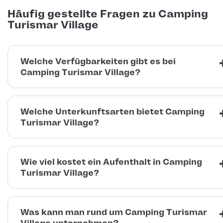
Häufig gestellte Fragen zu Camping
Turismar Village
Welche Verfügbarkeiten gibt es bei
Camping Turismar Village?
Welche Unterkunftsarten bietet Camping
Turismar Village?
Wie viel kostet ein Aufenthalt in Camping
Turismar Village?
Was kann man rund um Camping Turismar