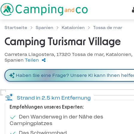
Startseite
Spanien
Katalonien
Tossa de mar
Camping Turismar Village
Carretera Llagostera, 17320 Tossa de mar, Katalonien,
Spanien
Teilen
Strand in 2.5 km Entfernung
Empfehlungen unseres Experten:
Den Wanderweg in der Nähe des
Campingplatzes
Das Schwimmbad