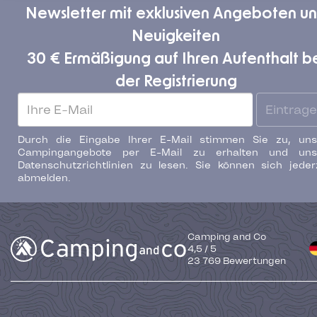
Newsletter mit exklusiven Angeboten u
Neuigkeiten
30 € Ermäßigung auf Ihren Aufenthalt b
der Registrierung
Eintrag
Durch die Eingabe Ihrer E-Mail stimmen Sie zu, uns
Campingangebote per E-Mail zu erhalten und uns
Datenschutzrichtlinien zu lesen. Sie können sich jeder
abmelden.
Camping and Co
4,5
/
5
23 769
Bewertungen