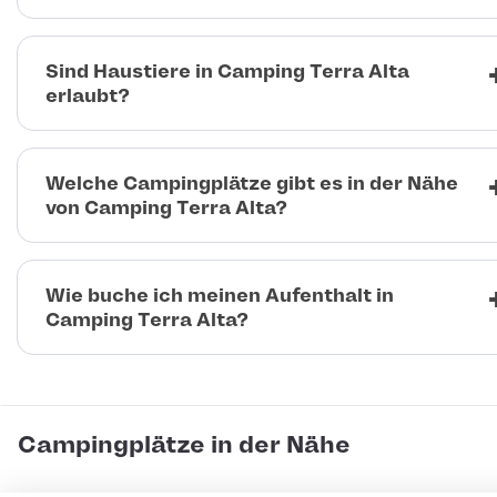
Sind Haustiere in Camping Terra Alta
erlaubt?
Welche Campingplätze gibt es in der Nähe
von Camping Terra Alta?
Wie buche ich meinen Aufenthalt in
Camping Terra Alta?
Campingplätze in der Nähe