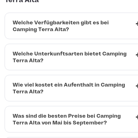
Terra Alta
Welche Verfügbarkeiten gibt es bei
Camping Terra Alta?
Welche Unterkunftsarten bietet Camping
Terra Alta?
Wie viel kostet ein Aufenthalt in Camping
Terra Alta?
Was sind die besten Preise bei Camping
Terra Alta von Mai bis September?