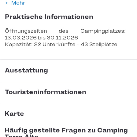
Mehr
Praktische Informationen
Öffnungszeiten des Campingplatzes: 
13.03.2026 bis 30.11.2026
Kapazität: 22 Unterkünfte - 43 Stellplätze
Ausstattung
Touristeninformationen
Karte
Häufig gestellte Fragen zu Camping