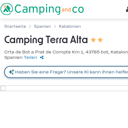
Startseite
Spanien
Katalonien
Camping Terra Alta
Crta de Bot a Prat de Compte Km 1, 43785 bot, Katalon
Spanien
Teilen