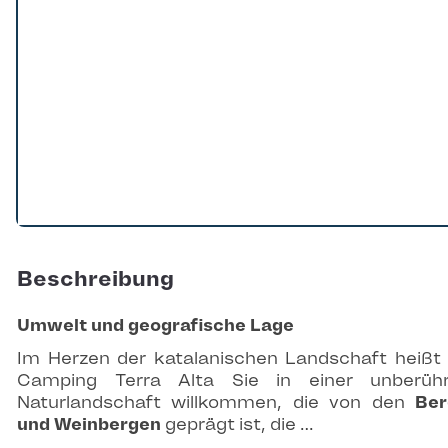
Beschreibung
Umwelt und geografische Lage
Im Herzen der katalanischen Landschaft heißt
Camping Terra Alta Sie in einer unberühr
Naturlandschaft willkommen, die von den
Ber
und Weinbergen
geprägt ist, die …