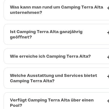
Was kann man rund um Camping Terra Alta
unternehmen?
Ist Camping Terra Alta ganzjährig
geöffnet?
Wie erreiche ich Camping Terra Alta?
Welche Ausstattung und Services bietet
Camping Terra Alta?
Verfügt Camping Terra Alta über einen
Pool?