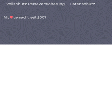
Vollschutz Reiseversicherung
Datenschutz
Mit
gemacht, seit 2007