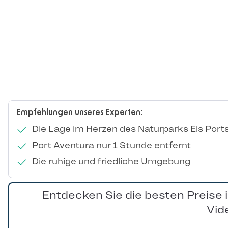
Empfehlungen unseres Experten:
Die Lage im Herzen des Naturparks Els Port
Port Aventura nur 1 Stunde entfernt
Die ruhige und friedliche Umgebung
Entdecken Sie die besten Preise 
Vid