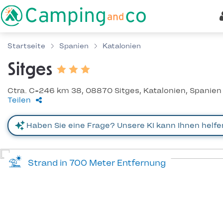
Startseite
Spanien
Katalonien
Sitges
Ctra. C-246 km 38, 08870 Sitges, Katalonien, Spanien
Teilen
Strand in 700 Meter Entfernung