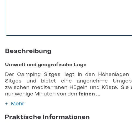
Beschreibung
Umwelt und geografische Lage
Der Camping Sitges liegt in den Höhenlagen
Sitges und bietet eine angenehme Umgeb
zwischen mediterranen Hügeln und Küste. Sie 
nur wenige Minuten von den
feinen …
Mehr
Praktische Informationen