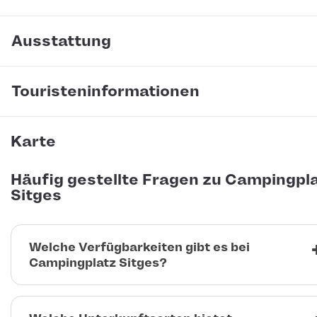
Ausstattung
Touristeninformationen
Karte
Häufig gestellte Fragen zu Campingpl
Sitges
Welche Verfügbarkeiten gibt es bei
Campingplatz Sitges?