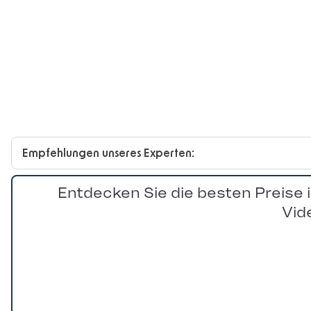
Empfehlungen unseres Experten:
Entdecken Sie die besten Preise 
Vid