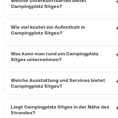
Welche Unterkunftsarten bietet
Campingplatz Sitges?
Wie viel kostet ein Aufenthalt in
Campingplatz Sitges?
Was kann man rund um Campingplatz
Sitges unternehmen?
Welche Ausstattung und Services bietet
Campingplatz Sitges?
Liegt Campingplatz Sitges in der Nähe des
Strandes?