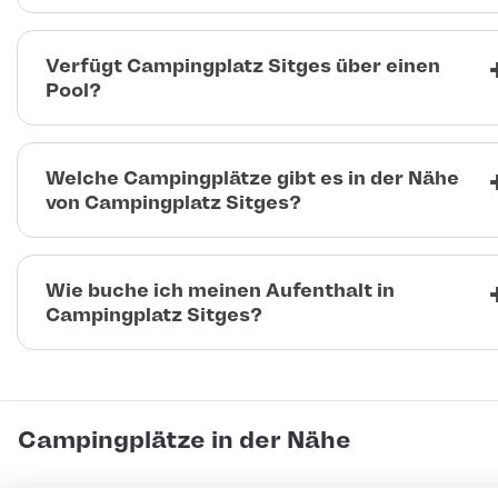
Verfügt Campingplatz Sitges über einen
Pool?
Welche Campingplätze gibt es in der Nähe
von Campingplatz Sitges?
Wie buche ich meinen Aufenthalt in
Campingplatz Sitges?
Campingplätze in der Nähe