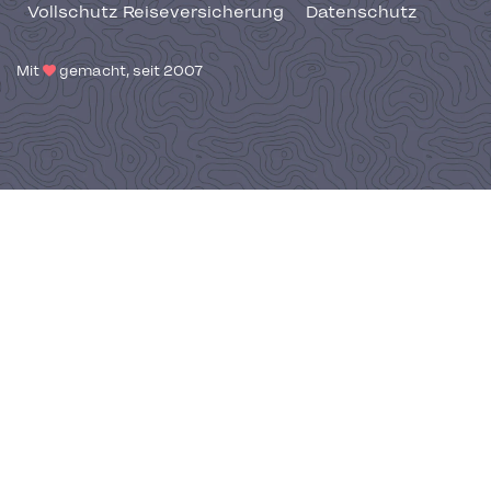
Vollschutz Reiseversicherung
Datenschutz
Mit
gemacht, seit 2007