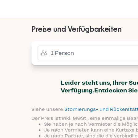
Preise und Verfügbarkeiten
Leider steht uns, Ihrer S
Verfügung.Entdecken Sie 
Siehe unsere
Stornierungs- und Rückersta
Der Preis ist inkl. MwSt., eine einmalige Be
Sie haben je nach Vermieter die Möglic
Je nach Vermieter, kann eine Kurtaxe 
Je nach Partner, sind die die verbindl