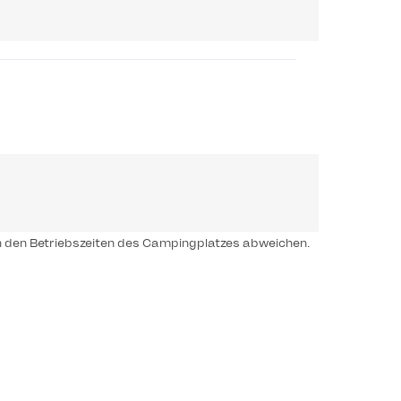
n den Betriebszeiten des Campingplatzes abweichen.