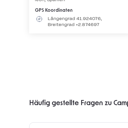
GPS Koordinaten
Längengrad 41.924076,
Breitengrad -2.874697
Häufig gestellte Fragen zu Cam