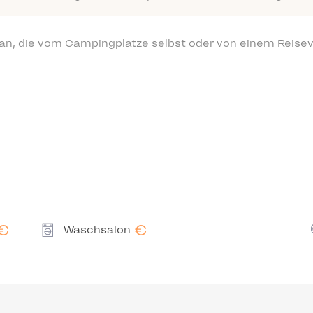
 an, die vom Campingplatze selbst oder von einem Reisev
€
€
Waschsalon