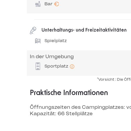
€
Bar
Unterhaltungs- und Freizeitaktivitäten
Spielplatz
In der Umgebung
Sportplatz
*
Vorsicht : Die Ö
Praktische Informationen
Öffnungszeiten des Campingplatzes: v
Kapazität: 66 Stellplätze