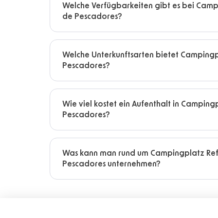
Welche Verfügbarkeiten gibt es bei Camp
de Pescadores?
Welche Unterkunftsarten bietet Campingp
Pescadores?
Wie viel kostet ein Aufenthalt in Camping
Pescadores?
Was kann man rund um Campingplatz Re
Pescadores unternehmen?