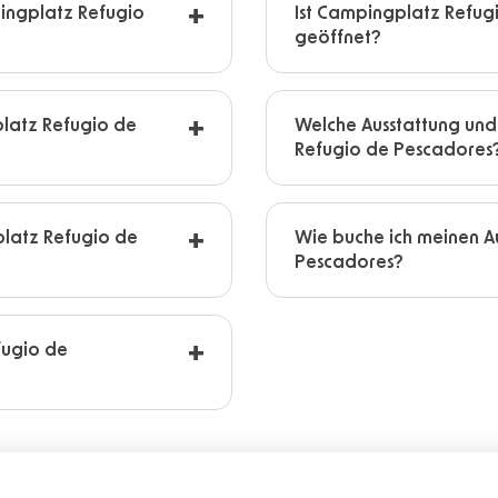
ingplatz Refugio
Ist Campingplatz Refug
geöffnet?
latz Refugio de
Welche Ausstattung und
Refugio de Pescadores
platz Refugio de
Wie buche ich meinen A
Pescadores?
fugio de