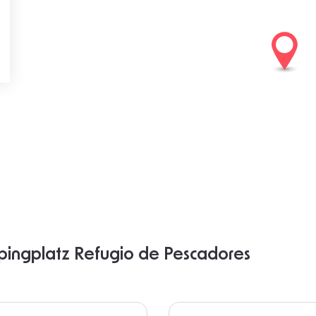
pingplatz Refugio de Pescadores