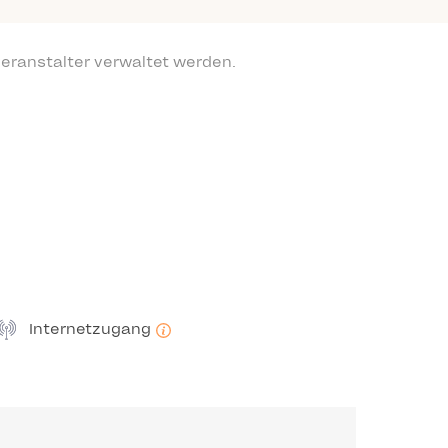
eranstalter verwaltet werden.
Internetzugang