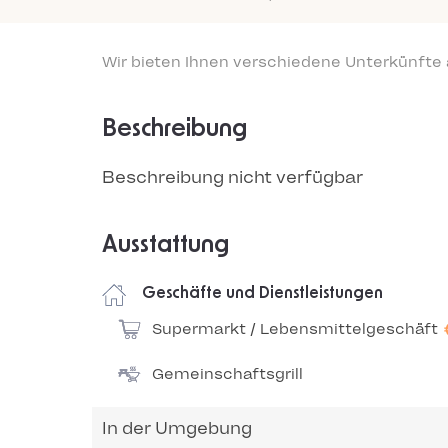
Wir bieten Ihnen verschiedene Unterkünfte
Beschreibung
Beschreibung nicht verfügbar
Ausstattung
Geschäfte und Dienstleistungen
Supermarkt / Lebensmittelgeschäft
Gemeinschaftsgrill
In der Umgebung