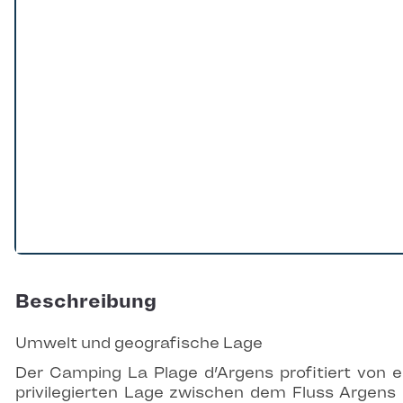
Beschreibung
Umwelt und geografische Lage
Der Camping La Plage d’Argens profitiert von e
privilegierten Lage zwischen dem Fluss Argens