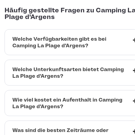
Häufig gestellte Fragen zu Camping L
Plage d'Argens
Welche Verfügbarkeiten gibt es bei
Camping La Plage d'Argens?
Welche Unterkunftsarten bietet Camping
La Plage d'Argens?
Wie viel kostet ein Aufenthalt in Camping
La Plage d'Argens?
Was sind die besten Zeiträume oder