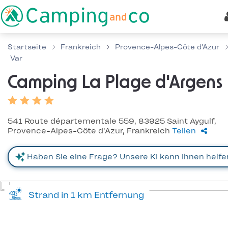
Startseite
Frankreich
Provence-Alpes-Côte d'Azur
Var
Camping La Plage d'Argens
541 Route départementale 559, 83925 Saint Aygulf,
Provence-Alpes-Côte d'Azur, Frankreich
Teilen
Strand in 1 km Entfernung