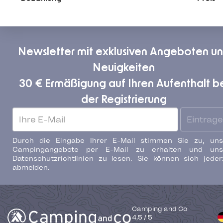
Newsletter mit exklusiven Angeboten u
Neuigkeiten
30 € Ermäßigung auf Ihren Aufenthalt b
der Registrierung
Eintrag
Durch die Eingabe Ihrer E-Mail stimmen Sie zu, uns
Campingangebote per E-Mail zu erhalten und uns
Datenschutzrichtlinien zu lesen. Sie können sich jeder
abmelden.
Camping and Co
4,5
/
5