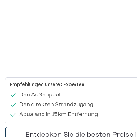
Empfehlungen unseres Experten:
Den Außenpool
Den direkten Strandzugang
Aqualand in 15km Entfernung
Entdecken Sie die besten Preise 