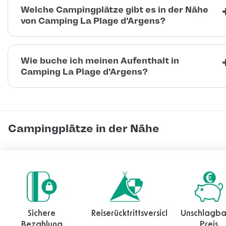
Welche Campingplätze gibt es in der Nähe
von Camping La Plage d'Argens?
Wie buche ich meinen Aufenthalt in
Camping La Plage d'Argens?
Campingplätze in der Nähe
Sichere
Reiserücktrittsversicherung
Unschlagba
Bezahlung
Preis