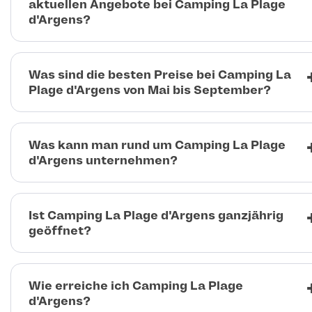
aktuellen Angebote bei Camping La Plage
d'Argens?
Was sind die besten Preise bei Camping La
Plage d'Argens von Mai bis September?
Was kann man rund um Camping La Plage
d'Argens unternehmen?
Ist Camping La Plage d'Argens ganzjährig
geöffnet?
Wie erreiche ich Camping La Plage
d'Argens?