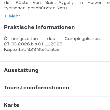
der Küste von Saint-Aygulf, im Herzen ei
typischen, geschützten Natu…
Mehr
Praktische Informationen
Öffnungszeiten des Campingplatzes: 
27.03.2026 bis 01.11.2026
Kapazität: 323 Stellplätze
Ausstattung
Touristeninformationen
Karte