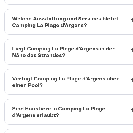
Welche Ausstattung und Services bietet
Camping La Plage d'Argens?
Liegt Camping La Plage d'Argens in der
Nähe des Strandes?
Verfügt Camping La Plage d'Argens über
einen Pool?
Sind Haustiere in Camping La Plage
d'Argens erlaubt?