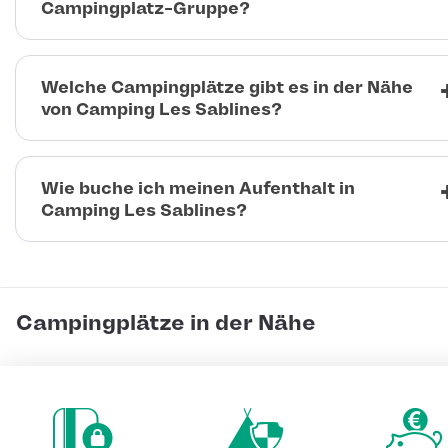
Campingplatz-Gruppe?
Welche Campingplätze gibt es in der Nähe
von Camping Les Sablines?
Wie buche ich meinen Aufenthalt in
Camping Les Sablines?
Campingplätze in der Nähe