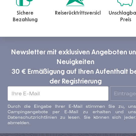
Sichere
Reiserücktrittsversicherung
Unschlagba
Bezahlung
Preis
Newsletter mit exklusiven Angeboten u
Neuigkeiten
30 € Ermäßigung auf Ihren Aufenthalt b
der Registrierung
Eintrag
Durch die Eingabe Ihrer E-Mail stimmen Sie zu, uns
Campingangebote per E-Mail zu erhalten und uns
Datenschutzrichtlinien zu lesen. Sie können sich jeder
abmelden.