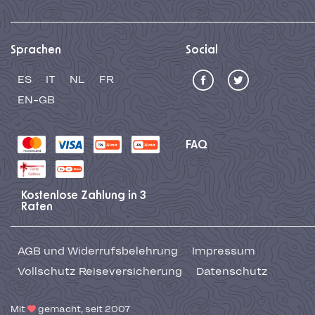
Sprachen
Social
ES
IT
NL
FR
EN-GB
FAQ
Kostenlose Zahlung in 3
Raten
AGB und Widerrufsbelehrung
Impressum
Vollschutz Reiseversicherung
Datenschutz
Mit
gemacht, seit 2007