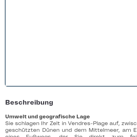
Beschreibung
Umwelt und geografische Lage
Sie schlagen Ihr Zelt in Vendres-Plage auf, zwis
geschützten Dünen und dem Mittelmeer, am 
eines Fußwegs, der Sie direkt zum fei