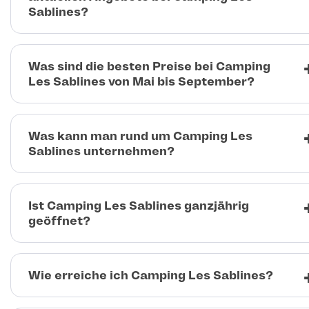
Sablines?
Was sind die besten Preise bei Camping
Les Sablines von Mai bis September?
Was kann man rund um Camping Les
Sablines unternehmen?
Ist Camping Les Sablines ganzjährig
geöffnet?
Wie erreiche ich Camping Les Sablines?