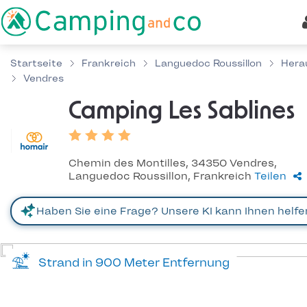
Startseite
Frankreich
Languedoc Roussillon
Hera
Vendres
Camping Les Sablines
Chemin des Montilles, 34350 Vendres,
Languedoc Roussillon, Frankreich
Teilen
Strand in 900 Meter Entfernung