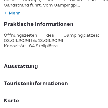
Sandstrand führt. Vom Campingpl…
Mehr
Praktische Informationen
Öffnungszeiten des Campingplatzes: 
03.04.2026 bis 13.09.2026
Kapazität: 184 Stellplätze
Ausstattung
Touristeninformationen
Karte