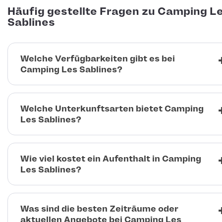
Häufig gestellte Fragen zu Camping L
Sablines
Welche Verfügbarkeiten gibt es bei
Camping Les Sablines?
Welche Unterkunftsarten bietet Camping
Les Sablines?
Wie viel kostet ein Aufenthalt in Camping
Les Sablines?
Was sind die besten Zeiträume oder
aktuellen Angebote bei Camping Les