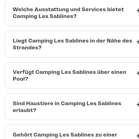
Welche Ausstattung und Services bietet
Camping Les Sablines?
Liegt Camping Les Sablines in der Nähe des
Strandes?
Verfügt Camping Les Sablines über einen
Pool?
Sind Haustiere in Camping Les Sablines
erlaubt?
Gehört Camping Les Sablines zu einer