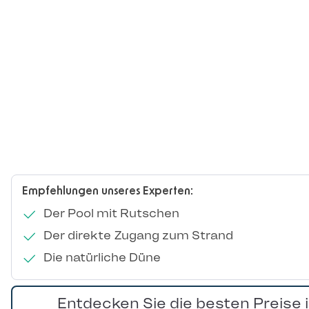
Empfehlungen unseres Experten:
Der Pool mit Rutschen
Der direkte Zugang zum Strand
Die natürliche Düne
Entdecken Sie die besten Preise 