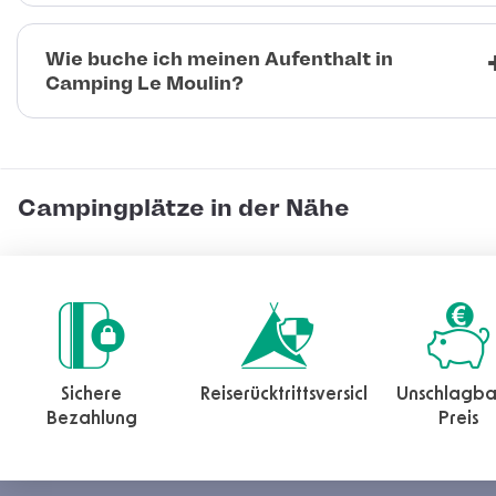
Wie buche ich meinen Aufenthalt in
Camping Le Moulin?
Campingplätze in der Nähe
Sichere
Reiserücktrittsversicherung
Unschlagba
Bezahlung
Preis