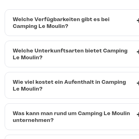
Welche Verfügbarkeiten gibt es bei
Camping Le Moulin?
Welche Unterkunftsarten bietet Camping
Le Moulin?
Wie viel kostet ein Aufenthalt in Camping
Le Moulin?
Was kann man rund um Camping Le Moulin
unternehmen?