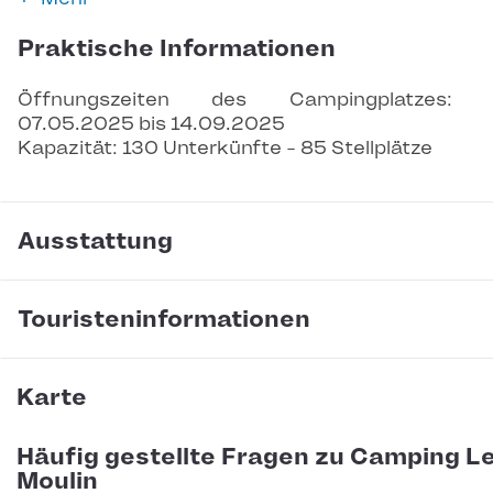
Praktische Informationen
Öffnungszeiten des Campingplatzes: 
07.05.2025 bis 14.09.2025
Kapazität: 130 Unterkünfte - 85 Stellplätze
Ausstattung
Touristeninformationen
Karte
Häufig gestellte Fragen zu Camping L
Moulin