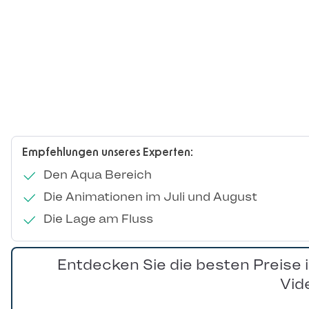
Empfehlungen unseres Experten:
Den Aqua Bereich
Die Animationen im Juli und August
Die Lage am Fluss
Entdecken Sie die besten Preise 
Vid