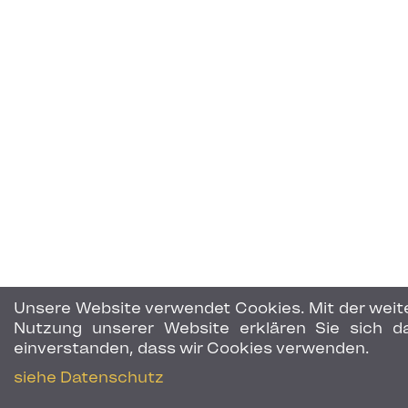
Unsere Website verwendet Cookies. Mit der weit
Nutzung unserer Website erklären Sie sich d
einverstanden, dass wir Cookies verwenden.
siehe Datenschutz