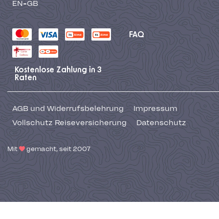
EN-GB
FAQ
Kostenlose Zahlung in 3
Raten
AGB und Widerrufsbelehrung
Impressum
Vollschutz Reiseversicherung
Datenschutz
Mit
gemacht, seit 2007