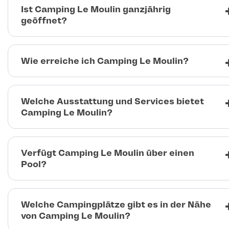
Ist Camping Le Moulin ganzjährig
geöffnet?
Wie erreiche ich Camping Le Moulin?
Welche Ausstattung und Services bietet
Camping Le Moulin?
Verfügt Camping Le Moulin über einen
Pool?
Welche Campingplätze gibt es in der Nähe
von Camping Le Moulin?