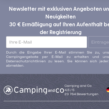
Newsletter mit exklusiven Angeboten u
Neuigkeiten
30 € Ermäßigung auf Ihren Aufenthalt b
der Registrierung
Eintrag
Durch die Eingabe Ihrer E-Mail stimmen Sie zu, uns
Campingangebote per E-Mail zu erhalten und uns
Datenschutzrichtlinien zu lesen. Sie können sich jeder
abmelden.
Camping and Co
4,5
/
5
23 764
Bewertungen