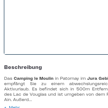
Beschreibung
Das
Camping le Moulin
in Patornay im
Jura Geb
empfängt Sie zu einem abwechslungsreic
Aktivurlaub. Es befindet sich in 500m Entfer
des Lac de Vouglas und ist umgeben von dem 
Ain. Außerd…
Mehr