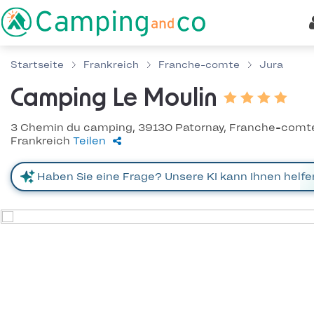
Startseite
Frankreich
Franche-comte
Jura
Camping Le Moulin
3 Chemin du camping, 39130 Patornay, Franche-comt
Frankreich
Teilen