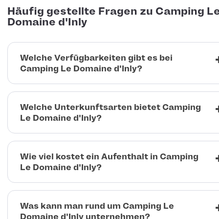
Häufig gestellte Fragen zu Camping L
Domaine d'Inly
Welche Verfügbarkeiten gibt es bei
Camping Le Domaine d'Inly?
Welche Unterkunftsarten bietet Camping
Le Domaine d'Inly?
Wie viel kostet ein Aufenthalt in Camping
Le Domaine d'Inly?
Was kann man rund um Camping Le
Domaine d'Inly unternehmen?