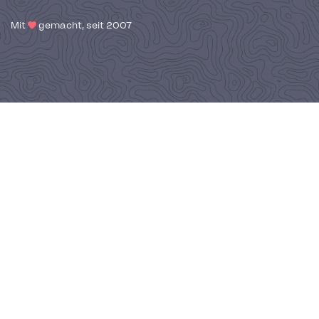
Mit
gemacht, seit 2007