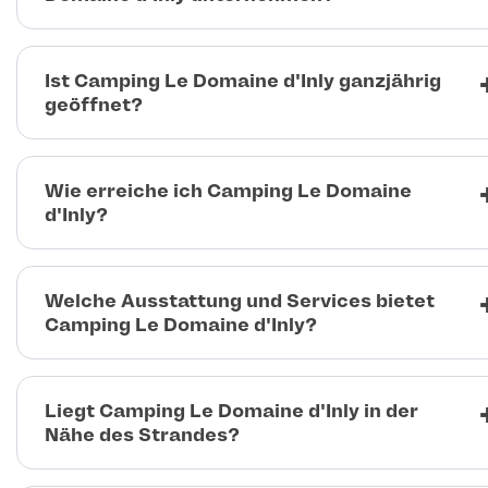
Ist Camping Le Domaine d'Inly ganzjährig
geöffnet?
Wie erreiche ich Camping Le Domaine
d'Inly?
Welche Ausstattung und Services bietet
Camping Le Domaine d'Inly?
Liegt Camping Le Domaine d'Inly in der
Nähe des Strandes?