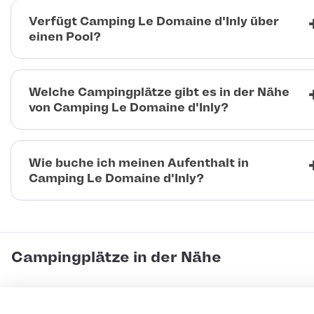
Verfügt Camping Le Domaine d'Inly über
einen Pool?
Welche Campingplätze gibt es in der Nähe
von Camping Le Domaine d'Inly?
Wie buche ich meinen Aufenthalt in
Camping Le Domaine d'Inly?
Campingplätze in der Nähe