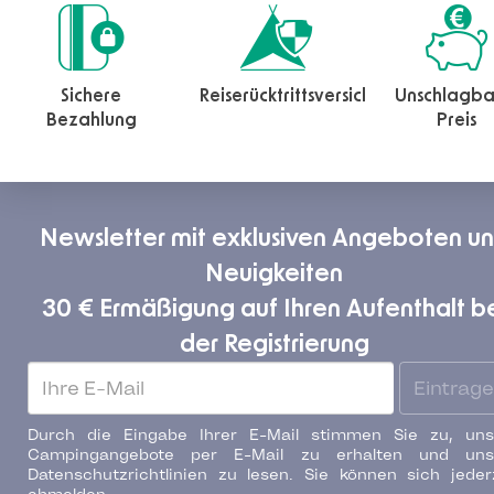
Sichere
Reiserücktrittsversicherung
Unschlagba
Bezahlung
Preis
Newsletter mit exklusiven Angeboten u
Neuigkeiten
30 € Ermäßigung auf Ihren Aufenthalt b
der Registrierung
Eintrag
Durch die Eingabe Ihrer E-Mail stimmen Sie zu, uns
Campingangebote per E-Mail zu erhalten und uns
Datenschutzrichtlinien zu lesen. Sie können sich jeder