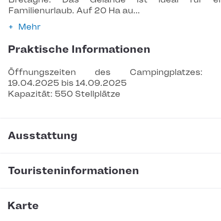
Familienurlaub. Auf 20 Ha au…
Mehr
Praktische Informationen
Öffnungszeiten des Campingplatzes: 
19.04.2025 bis 14.09.2025
Kapazität: 550 Stellplätze
Ausstattung
Touristeninformationen
Karte