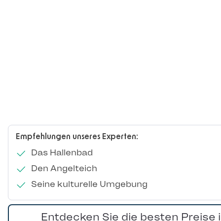
Empfehlungen unseres Experten:
Das Hallenbad
Den Angelteich
Seine kulturelle Umgebung
Entdecken Sie die besten Preise 