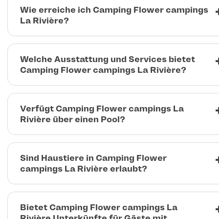
Wie erreiche ich Camping Flower campings
La Rivière?
Welche Ausstattung und Services bietet
Camping Flower campings La Rivière?
Verfügt Camping Flower campings La
Rivière über einen Pool?
Sind Haustiere in Camping Flower
campings La Rivière erlaubt?
Bietet Camping Flower campings La
Rivière Unterkünfte für Gäste mit