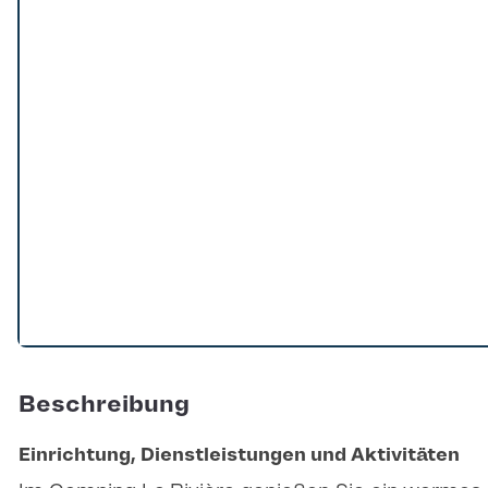
Loading...
Beschreibung
Einrichtung, Dienstleistungen und Aktivitäten