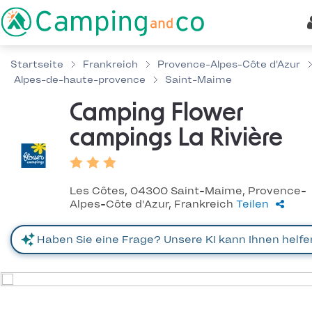
Startseite
Frankreich
Provence-Alpes-Côte d'Azur
Alpes-de-haute-provence
Saint-Maime
Camping Flower
campings La Rivière
Les Côtes, 04300 Saint-Maime, Provence-
Alpes-Côte d'Azur, Frankreich
Teilen