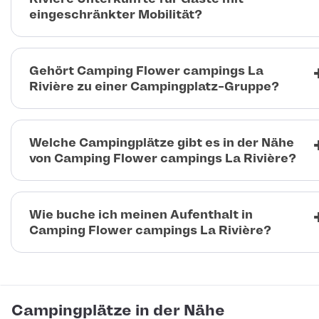
eingeschränkter Mobilität?
Gehört Camping Flower campings La
Rivière zu einer Campingplatz-Gruppe?
Welche Campingplätze gibt es in der Nähe
von Camping Flower campings La Rivière?
Wie buche ich meinen Aufenthalt in
Camping Flower campings La Rivière?
Campingplätze in der Nähe