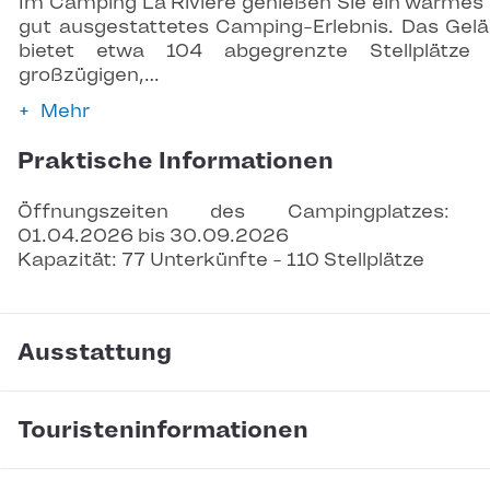
Im Camping La Rivière genießen Sie ein warmes
gut ausgestattetes Camping-Erlebnis. Das Gel
bietet etwa 104 abgegrenzte Stellplätze 
großzügigen,…
Mehr
Praktische Informationen
Öffnungszeiten des Campingplatzes: 
01.04.2026 bis 30.09.2026
Kapazität: 77 Unterkünfte - 110 Stellplätze
Ausstattung
Touristeninformationen