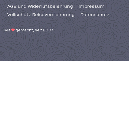
AGB und Widerrufsbelehrung
Impressum
Vollschutz Reiseversicherung
Datenschutz
Mit
gemacht, seit 2007