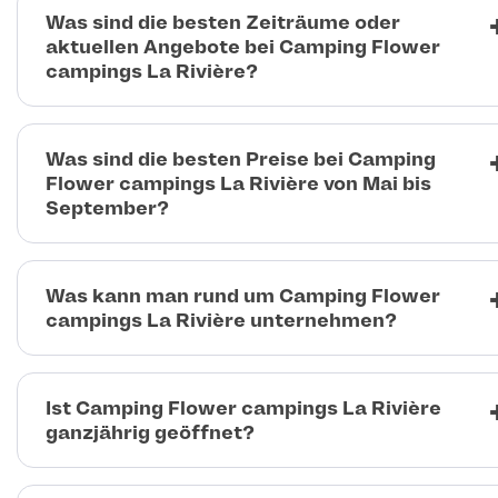
Was sind die besten Zeiträume oder
aktuellen Angebote bei Camping Flower
campings La Rivière?
Was sind die besten Preise bei Camping
Flower campings La Rivière von Mai bis
September?
Was kann man rund um Camping Flower
campings La Rivière unternehmen?
Ist Camping Flower campings La Rivière
ganzjährig geöffnet?