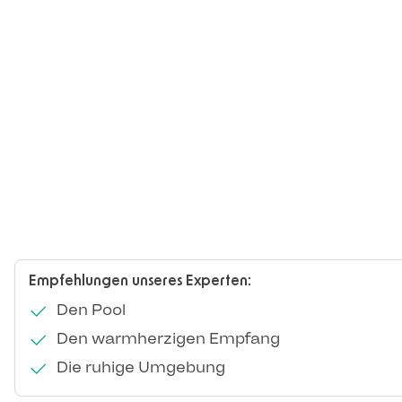
Empfehlungen unseres Experten:
Den Pool
Den warmherzigen Empfang
Die ruhige Umgebung