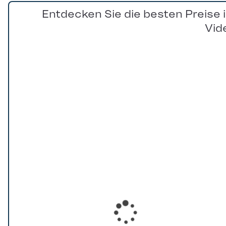
Entdecken Sie die besten Preise 
Vid