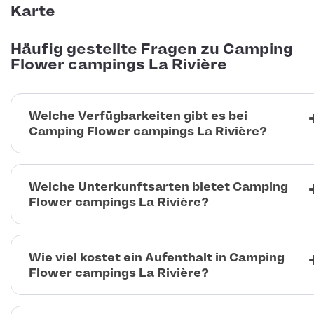
Karte
Häufig gestellte Fragen zu Camping
Flower campings La Rivière
Welche Verfügbarkeiten gibt es bei
Camping Flower campings La Rivière?
Welche Unterkunftsarten bietet Camping
Flower campings La Rivière?
Wie viel kostet ein Aufenthalt in Camping
Flower campings La Rivière?