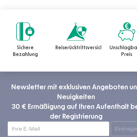
Sichere
Reiserücktrittsversicherung
Unschlagba
Bezahlung
Preis
Newsletter mit exklusiven Angeboten u
Neuigkeiten
30 € Ermäßigung auf Ihren Aufenthalt b
der Registrierung
Eintrag