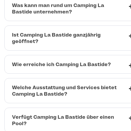
Was kann man rund um Camping La
Bastide unternehmen?
Ist Camping La Bastide ganzjährig
geöffnet?
Wie erreiche ich Camping La Bastide?
Welche Ausstattung und Services bietet
Camping La Bastide?
Verfügt Camping La Bastide über einen
Pool?