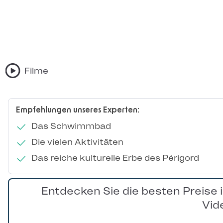
Filme
Empfehlungen unseres Experten:
Das Schwimmbad
Die vielen Aktivitäten
Das reiche kulturelle Erbe des Périgord
Entdecken Sie die besten Preise 
Vid