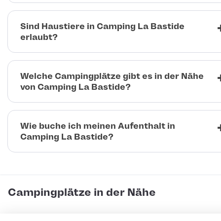
Sind Haustiere in Camping La Bastide
erlaubt?
Welche Campingplätze gibt es in der Nähe
von Camping La Bastide?
Wie buche ich meinen Aufenthalt in
Camping La Bastide?
Campingplätze in der Nähe