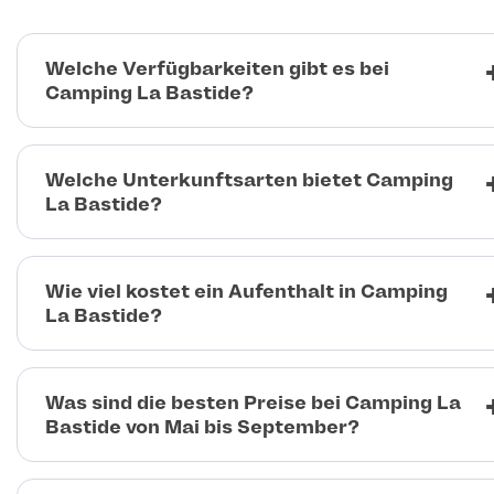
Welche Verfügbarkeiten gibt es bei
Camping La Bastide?
Welche Unterkunftsarten bietet Camping
La Bastide?
Wie viel kostet ein Aufenthalt in Camping
La Bastide?
Was sind die besten Preise bei Camping La
Bastide von Mai bis September?