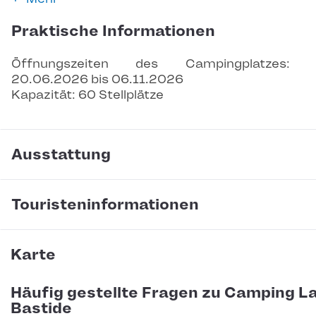
Praktische Informationen
Öffnungszeiten des Campingplatzes: 
20.06.2026 bis 06.11.2026
Kapazität: 60 Stellplätze
Ausstattung
Touristeninformationen
Karte
Häufig gestellte Fragen zu Camping L
Bastide