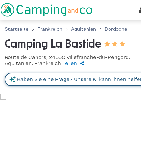
Startseite
Frankreich
Aquitanien
Dordogne
Camping La Bastide
Route de Cahors, 24550 Villefranche-du-Périgord,
Aquitanien, Frankreich
Teilen