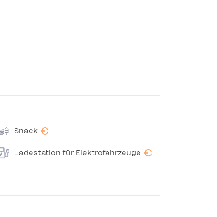
€
Snack
€
Ladestation für Elektrofahrzeuge