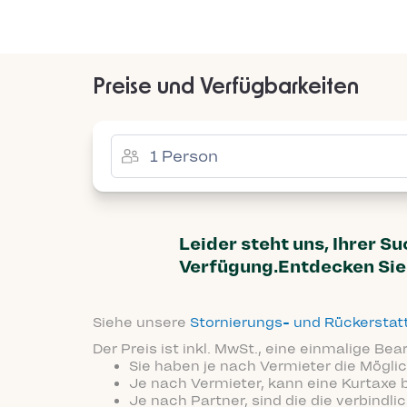
Preise und Verfügbarkeiten
Leider steht uns, Ihrer S
Verfügung.Entdecken Sie 
Siehe unsere
Stornierungs- und Rückersta
Der Preis ist inkl. MwSt., eine einmalige Be
Sie haben je nach Vermieter die Möglic
Je nach Vermieter, kann eine Kurtaxe 
Je nach Partner, sind die die verbindl