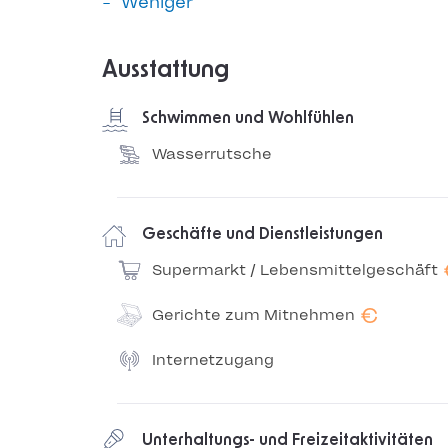
Weniger
Ausstattung
Schwimmen und Wohlfühlen
Wasserrutsche
Geschäfte und Dienstleistungen
Supermarkt / Lebensmittelgeschäft
€
Gerichte zum Mitnehmen
Internetzugang
Unterhaltungs- und Freizeitaktivitäten