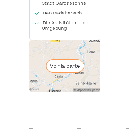
Stadt Carcassonne
Den Badebereich
Die Aktivitäten in der
Umgebung
Voir la carte