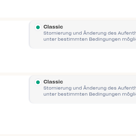
Classic
Stornierung und Änderung des Aufent
unter bestimmten Bedingungen mögl
Classic
Stornierung und Änderung des Aufent
unter bestimmten Bedingungen mögl