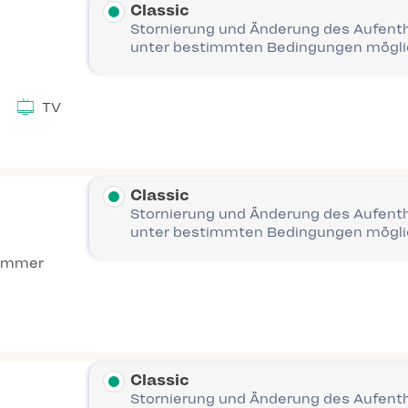
Classic
Stornierung und Änderung des Aufent
unter bestimmten Bedingungen mögl
TV
Classic
Stornierung und Änderung des Aufent
unter bestimmten Bedingungen mögl
immer
Classic
Stornierung und Änderung des Aufent