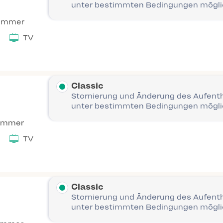
unter bestimmten Bedingungen mögl
Zimmer
TV
Classic
Stornierung und Änderung des Aufent
unter bestimmten Bedingungen mögl
immer
TV
Classic
Stornierung und Änderung des Aufent
unter bestimmten Bedingungen mögl