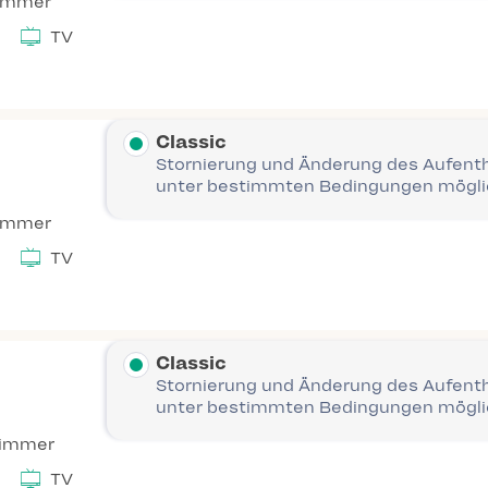
immer
TV
Classic
Stornierung und Änderung des Aufent
unter bestimmten Bedingungen mögl
immer
TV
Classic
Stornierung und Änderung des Aufent
unter bestimmten Bedingungen mögl
Zimmer
TV