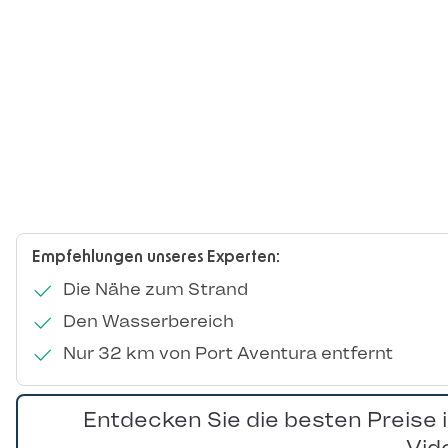
Empfehlungen unseres Experten:
Die Nähe zum Strand
Den Wasserbereich
Nur 32 km von Port Aventura entfernt
Entdecken Sie die besten Preise 