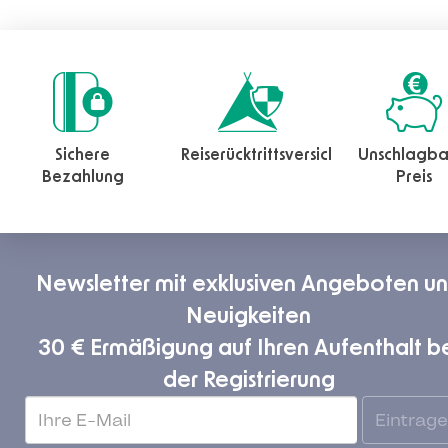
Sichere
Reiserücktrittsversicherung
Unschlagba
Bezahlung
Preis
Newsletter mit exklusiven Angeboten u
Neuigkeiten
30 € Ermäßigung auf Ihren Aufenthalt b
der Registrierung
Eintrag