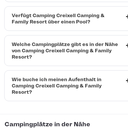
Verfügt Camping Creixell Camping &
Family Resort über einen Pool?
Welche Campingplätze gibt es in der Nähe
von Camping Creixell Camping & Family
Resort?
Wie buche ich meinen Aufenthalt in
Camping Creixell Camping & Family
Resort?
Campingplätze in der Nähe