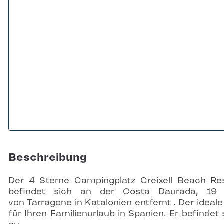
Beschreibung
Der 4 Sterne Campingplatz Creixell Beach Re
befindet sich an der Costa Daurada, 19
von Tarragone in Katalonien entfernt . Der ideale
für Ihren Familienurlaub in Spanien. Er befindet 