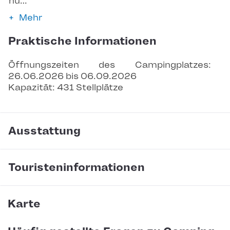
nu…
Mehr
Praktische Informationen
Öffnungszeiten des Campingplatzes: 
26.06.2026 bis 06.09.2026
Kapazität: 431 Stellplätze
Ausstattung
Touristeninformationen
Karte