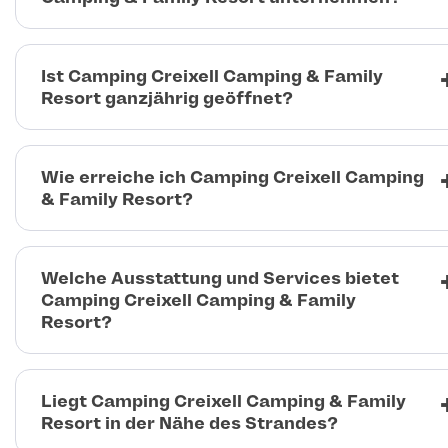
Ist Camping Creixell Camping & Family
Resort ganzjährig geöffnet?
Wie erreiche ich Camping Creixell Camping
& Family Resort?
Welche Ausstattung und Services bietet
Camping Creixell Camping & Family
Resort?
Liegt Camping Creixell Camping & Family
Resort in der Nähe des Strandes?