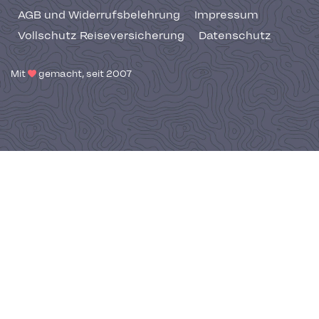
AGB und Widerrufsbelehrung
Impressum
Vollschutz Reiseversicherung
Datenschutz
Mit
gemacht, seit 2007