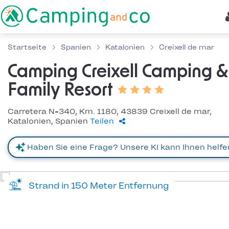
Startseite
Spanien
Katalonien
Creixell de mar
Camping Creixell Camping &
Family Resort
Carretera N-340, Km. 1180, 43839 Creixell de mar,
Katalonien, Spanien
Teilen
Strand in 150 Meter Entfernung