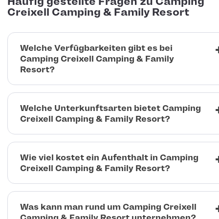
Häufig gestellte Fragen zu Camping
Creixell Camping & Family Resort
Welche Verfügbarkeiten gibt es bei
Camping Creixell Camping & Family
Resort?
Welche Unterkunftsarten bietet Camping
Creixell Camping & Family Resort?
Wie viel kostet ein Aufenthalt in Camping
Creixell Camping & Family Resort?
Was kann man rund um Camping Creixell
Camping & Family Resort unternehmen?