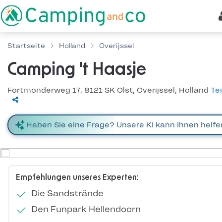
Startseite
Holland
Overijssel
Camping 't Haasje
Fortmonderweg 17, 8121 SK Olst, Overijssel, Holland
Te
Empfehlungen unseres Experten:
Die Sandstrände
Den Funpark Hellendoorn