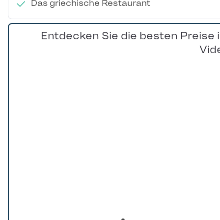
Das griechische Restaurant
Entdecken Sie die besten Preise 
Vid