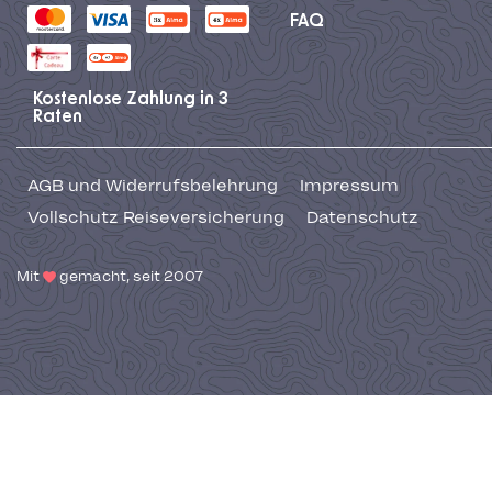
FAQ
Kostenlose Zahlung in 3
Raten
AGB und Widerrufsbelehrung
Impressum
Vollschutz Reiseversicherung
Datenschutz
Mit
gemacht, seit 2007