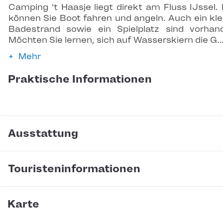
Camping 't Haasje liegt direkt am Fluss IJssel. 
können Sie Boot fahren und angeln. Auch ein kle
Badestrand sowie ein Spielplatz sind vorhan
Möchten Sie lernen, sich auf Wasserskiern die G
Mehr
Praktische Informationen
Ausstattung
Touristeninformationen
Karte