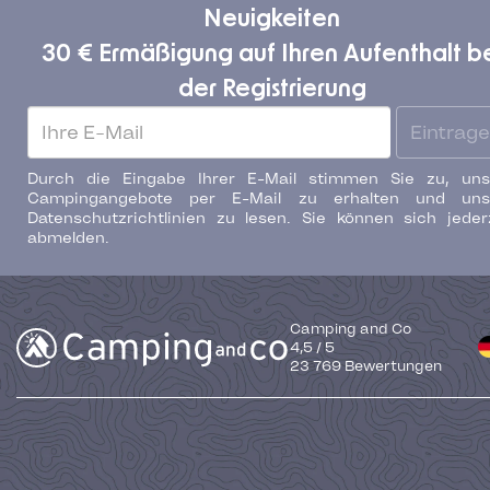
Neuigkeiten
30 € Ermäßigung auf Ihren Aufenthalt b
der Registrierung
Eintrag
Durch die Eingabe Ihrer E-Mail stimmen Sie zu, uns
Campingangebote per E-Mail zu erhalten und uns
Datenschutzrichtlinien zu lesen. Sie können sich jeder
abmelden.
Camping and Co
4,5
/
5
23 769
Bewertungen