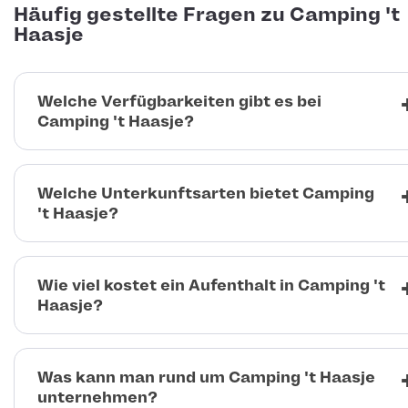
Häufig gestellte Fragen zu Camping 't
Haasje
Welche Verfügbarkeiten gibt es bei
Camping 't Haasje?
Welche Unterkunftsarten bietet Camping
't Haasje?
Wie viel kostet ein Aufenthalt in Camping 't
Haasje?
Was kann man rund um Camping 't Haasje
unternehmen?