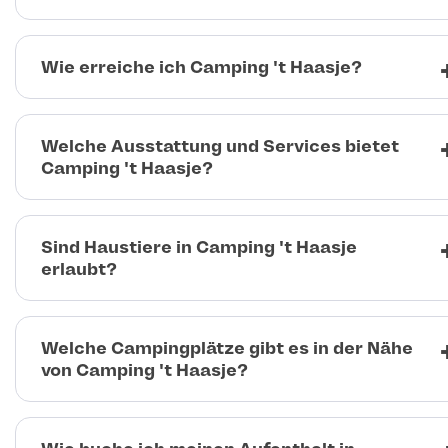
Wie erreiche ich Camping 't Haasje?
Welche Ausstattung und Services bietet
Camping 't Haasje?
Sind Haustiere in Camping 't Haasje
erlaubt?
Welche Campingplätze gibt es in der Nähe
von Camping 't Haasje?