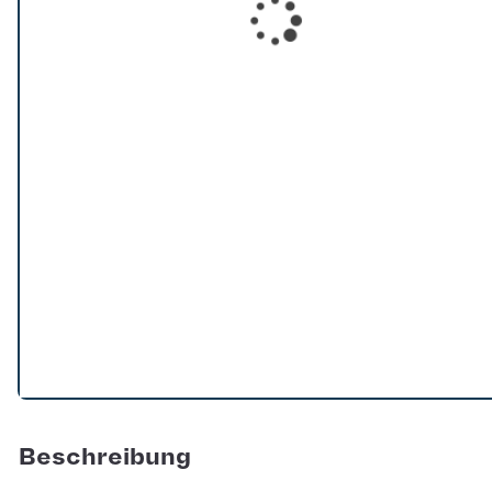
Loading...
Beschreibung