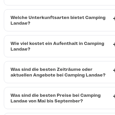
Welche Unterkunftsarten bietet Camping
Landae?
Wie viel kostet ein Aufenthalt in Camping
Landae?
Was sind die besten Zeiträume oder
aktuellen Angebote bei Camping Landae?
Was sind die besten Preise bei Camping
Landae von Mai bis September?