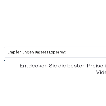
Empfehlungen unseres Experten:
Entdecken Sie die besten Preise 
Vid