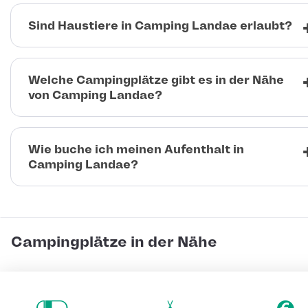
Sind Haustiere in Camping Landae erlaubt?
Welche Campingplätze gibt es in der Nähe
von Camping Landae?
Wie buche ich meinen Aufenthalt in
Camping Landae?
Campingplätze in der Nähe