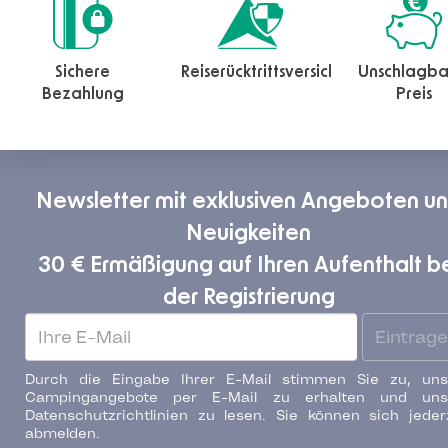
Sichere
Reiserücktrittsversicherung
Unschlagba
Bezahlung
Preis
Newsletter mit exklusiven Angeboten u
Neuigkeiten
30 € Ermäßigung auf Ihren Aufenthalt b
der Registrierung
Eintrag
Durch die Eingabe Ihrer E-Mail stimmen Sie zu, uns
Campingangebote per E-Mail zu erhalten und uns
Datenschutzrichtlinien zu lesen. Sie können sich jeder
abmelden.