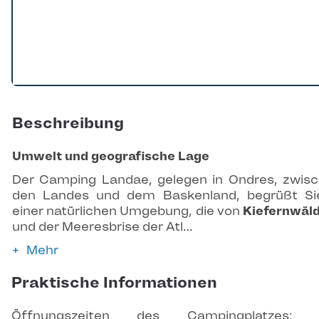
Beschreibung
Umwelt und geografische Lage
Der Camping Landae, gelegen in Ondres, zwis
den Landes und dem Baskenland, begrüßt Si
einer natürlichen Umgebung, die von
Kiefernwäl
und der Meeresbrise der Atl…
Mehr
Praktische Informationen
Öffnungszeiten des Campingplatzes: 