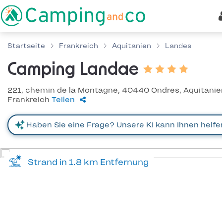
Startseite
Frankreich
Aquitanien
Landes
Camping Landae
221, chemin de la Montagne, 40440 Ondres, Aquitanie
Frankreich
Teilen
Strand in 1.8 km Entfernung