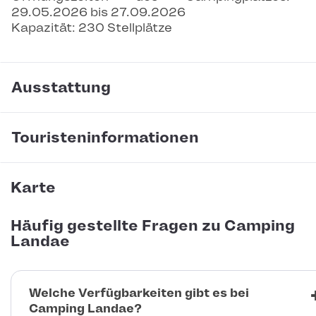
29.05.2026 bis 27.09.2026
Kapazität: 230 Stellplätze
Ausstattung
Touristeninformationen
Karte
Häufig gestellte Fragen zu Camping
Landae
Welche Verfügbarkeiten gibt es bei
Camping Landae?