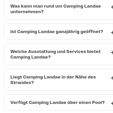
Was kann man rund um Camping Landae
unternehmen?
Ist Camping Landae ganzjährig geöffnet?
Welche Ausstattung und Services bietet
Camping Landae?
Liegt Camping Landae in der Nähe des
Strandes?
Verfügt Camping Landae über einen Pool?