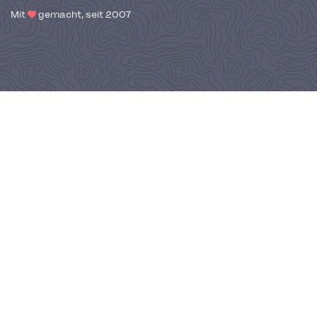
Mit
gemacht, seit 2007