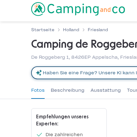
Startseite
Holland
Friesland
Camping de Roggebe
De Roggeberg 1, 8426EP Appelscha, Friesla
Fotos
Beschreibung
Ausstattung
Tou
Empfehlungen unseres
Experten:
Die zahlreichen