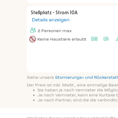
Stellplatz - Strom 10A
Details anzeigen
2 Personen max
Keine Haustiere erlaubt
Siehe unsere
Stornierungs- und Rückersta
Der Preis ist inkl. MwSt., eine einmalige Be
Sie haben je nach Vermieter die Möglic
Je nach Vermieter, kann eine Kurtaxe 
Je nach Partner, sind die die verbindl