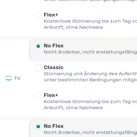
Flex+
Kostenlose Stornierung bis zum Tag vo
Ankunft, ohne Nachweis
No Flex
Nicht änderbar, nicht erstattungsfähig
Classic
Stornierung und Änderung des Aufent
TV
unter bestimmten Bedingungen mögl
Flex+
Kostenlose Stornierung bis zum Tag vo
Ankunft, ohne Nachweis
No Flex
Nicht änderbar, nicht erstattungsfähig