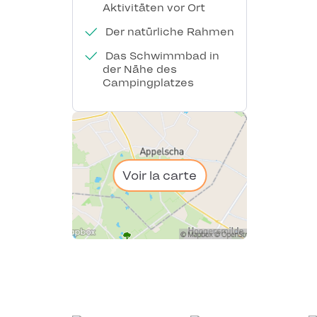
Aktivitäten vor Ort
Der natürliche Rahmen
Das Schwimmbad in
der Nähe des
Campingplatzes
Voir la carte