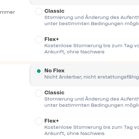
Classic
immer
Stornierung und Änderung des Aufent
unter bestimmten Bedingungen mögl
Flex+
Kostenlose Stornierung bis zum Tag vo
Ankunft, ohne Nachweis
No Flex
Nicht änderbar, nicht erstattungsfähig
Classic
Stornierung und Änderung des Aufent
unter bestimmten Bedingungen mögl
Flex+
Kostenlose Stornierung bis zum Tag vo
Ankunft, ohne Nachweis