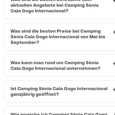
aktuellen Angebote bei Camping Sènia
Cala Gogo Internacional?
Was sind die besten Preise bei Camping
Sènia Cala Gogo Internacional von Mai bis
September?
Was kann man rund um Camping Sènia
Cala Gogo Internacional unternehmen?
Ist Camping Sènia Cala Gogo Internacional
ganzjährig geöffnet?
Wie erreiche ich Camping Sènia Cala Gogo