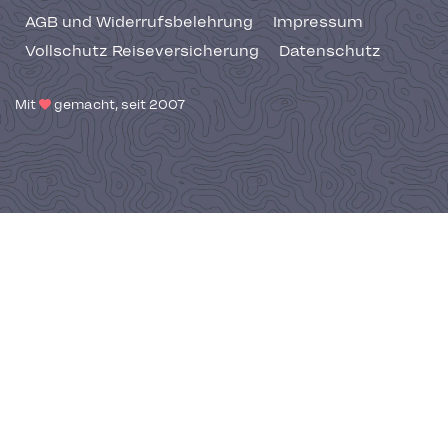
AGB und Widerrufsbelehrung
Impressum
Vollschutz Reiseversicherung
Datenschutz
Mit
gemacht, seit 2007