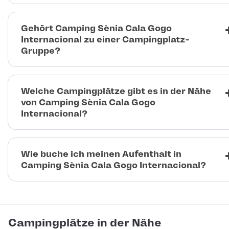
Gehört Camping Sènia Cala Gogo
Internacional zu einer Campingplatz-
Gruppe?
Welche Campingplätze gibt es in der Nähe
von Camping Sènia Cala Gogo
Internacional?
Wie buche ich meinen Aufenthalt in
Camping Sènia Cala Gogo Internacional?
Campingplätze in der Nähe