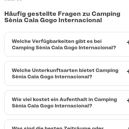
Häufig gestellte Fragen zu Camping
Sènia Cala Gogo Internacional
Welche Verfügbarkeiten gibt es bei
Camping Sènia Cala Gogo Internacional?
Welche Unterkunftsarten bietet Camping
Sènia Cala Gogo Internacional?
Wie viel kostet ein Aufenthalt in Camping
Sènia Cala Gogo Internacional?
Was sind die besten Zeiträume oder