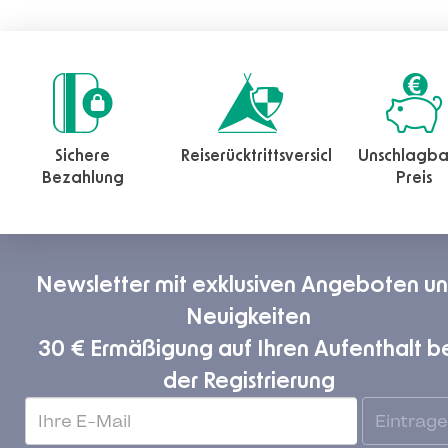
Sichere
Reiserücktrittsversicherung
Unschlagba
Bezahlung
Preis
Newsletter mit exklusiven Angeboten u
Neuigkeiten
30 € Ermäßigung auf Ihren Aufenthalt b
der Registrierung
Eintrag