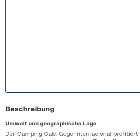
Beschreibung
Umwelt und geographische Lage
Der Camping Cala Gogo Internacional profitiert