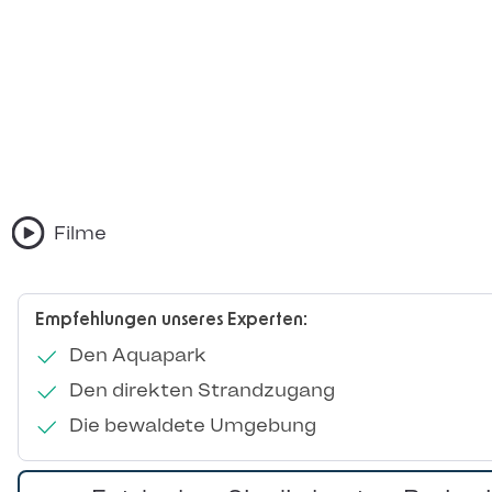
Filme
Empfehlungen unseres Experten:
Den Aquapark
Den direkten Strandzugang
Die bewaldete Umgebung