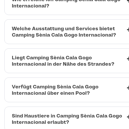
Internacional?
Welche Ausstattung und Services bietet
Camping Sènia Cala Gogo Internacional?
Liegt Camping Sènia Cala Gogo
Internacional in der Nähe des Strandes?
Verfügt Camping Sènia Cala Gogo
Internacional über einen Pool?
Sind Haustiere in Camping Sènia Cala Gogo
Internacional erlaubt?