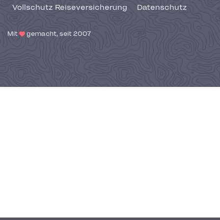
Vollschutz Reiseversicherung
Datenschutz
Mit
gemacht, seit 2007