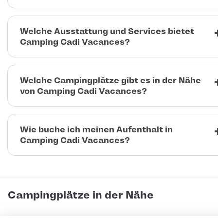
Welche Ausstattung und Services bietet
Camping Cadi Vacances?
Welche Campingplätze gibt es in der Nähe
von Camping Cadi Vacances?
Wie buche ich meinen Aufenthalt in
Camping Cadi Vacances?
Campingplätze in der Nähe