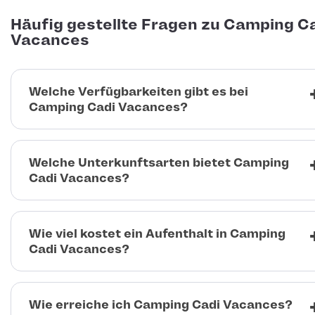
Häufig gestellte Fragen zu Camping C
Vacances
Welche Verfügbarkeiten gibt es bei
Camping Cadi Vacances?
Welche Unterkunftsarten bietet Camping
Cadi Vacances?
Wie viel kostet ein Aufenthalt in Camping
Cadi Vacances?
Wie erreiche ich Camping Cadi Vacances?