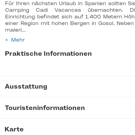
Für Ihren nächsten Urlaub in Spanien sollten Si
Camping Cadi Vacances übernachten. Di
Einrichtung befindet sich auf 1.400 Metern Höh
einer Region mit hohen Bergen in Gosol. Neben
maleri…
Mehr
Praktische Informationen
Ausstattung
Touristeninformationen
Karte