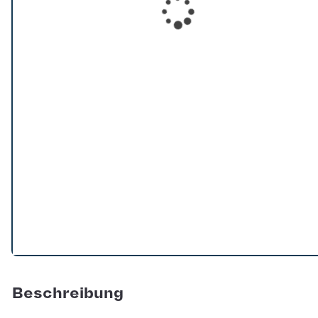
Loading...
Beschreibung