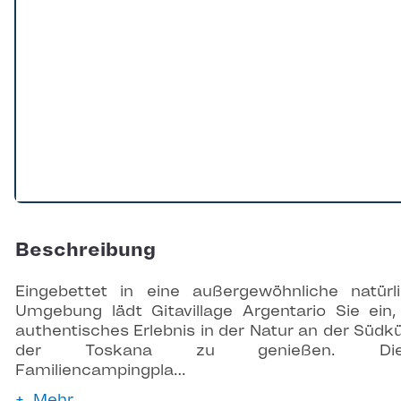
Beschreibung
Eingebettet in eine außergewöhnliche natürl
Umgebung lädt Gitavillage Argentario Sie ein,
authentisches Erlebnis in der Natur an der Südk
der Toskana zu genießen. Die
Familiencampingpla…
Mehr