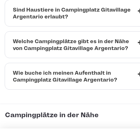
Sind Haustiere in Campingplatz Gitavillage
Argentario erlaubt?
Welche Campingplätze gibt es in der Nähe
von Campingplatz Gitavillage Argentario?
Wie buche ich meinen Aufenthalt in
Campingplatz Gitavillage Argentario?
Campingplätze in der Nähe