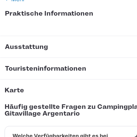
Praktische Informationen
Ausstattung
Touristeninformationen
Karte
Häufig gestellte Fragen zu Campingpl
Gitavillage Argentario
Welche Verfügbarkeiten gibt es bei