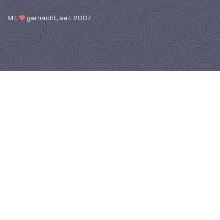
Mit
gemacht, seit 2007