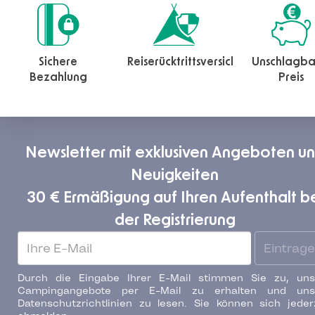
Sichere
Reiserücktrittsversicherung
Unschlagba
Bezahlung
Preis
Newsletter mit exklusiven Angeboten u
Neuigkeiten
30 € Ermäßigung auf Ihren Aufenthalt b
der Registrierung
Eintrag
Durch die Eingabe Ihrer E-Mail stimmen Sie zu, uns
Campingangebote per E-Mail zu erhalten und uns
Datenschutzrichtlinien zu lesen. Sie können sich jeder