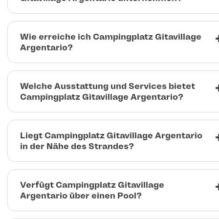
Wie erreiche ich Campingplatz Gitavillage
Argentario?
Welche Ausstattung und Services bietet
Campingplatz Gitavillage Argentario?
Liegt Campingplatz Gitavillage Argentario
in der Nähe des Strandes?
Verfügt Campingplatz Gitavillage
Argentario über einen Pool?