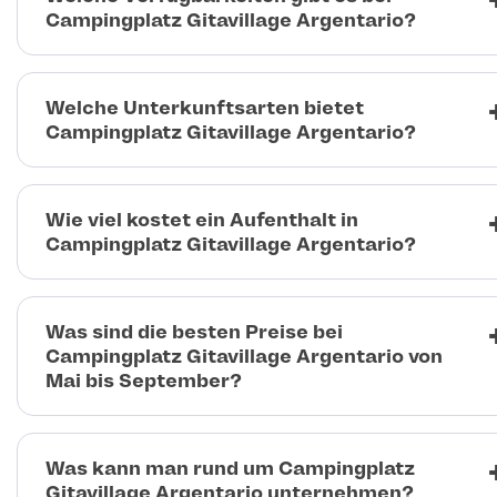
Campingplatz Gitavillage Argentario?
Welche Unterkunftsarten bietet
Campingplatz Gitavillage Argentario?
Wie viel kostet ein Aufenthalt in
Campingplatz Gitavillage Argentario?
Was sind die besten Preise bei
Campingplatz Gitavillage Argentario von
Mai bis September?
Was kann man rund um Campingplatz
Gitavillage Argentario unternehmen?