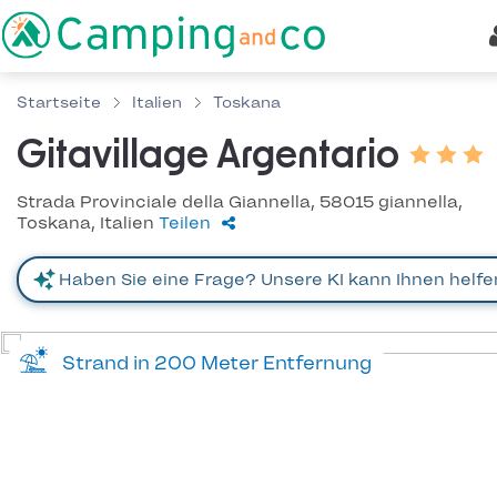
Startseite
Italien
Toskana
Gitavillage Argentario
Strada Provinciale della Giannella, 58015 giannella,
Toskana, Italien
Teilen
Strand in 200 Meter Entfernung