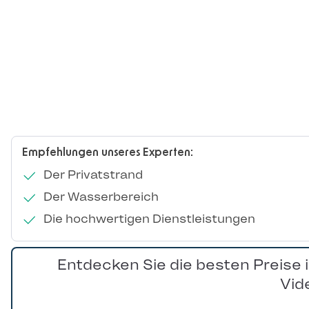
Empfehlungen unseres Experten:
Der Privatstrand
Der Wasserbereich
Die hochwertigen Dienstleistungen
Entdecken Sie die besten Preise 
Vid